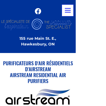
155 rue Main St. E.,
Hawkesbury, ON
PURIFICATEURS D'AIR RÉSIDENTIELS
D'AIRSTREAM
AIRSTREAM RESIDENTIAL AIR
PURIFIERS