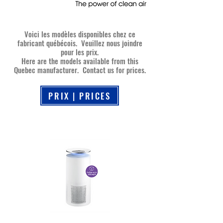
Voici les modèles disponibles chez ce
fabricant québécois. Veuillez nous joindre
pour les prix.
Here are the models available from this
Quebec manufacturer. Contact us for prices.
PRIX | PRICES