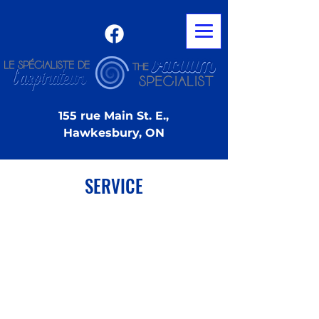
155 rue Main St. E.,
Hawkesbury, ON
SERVICE