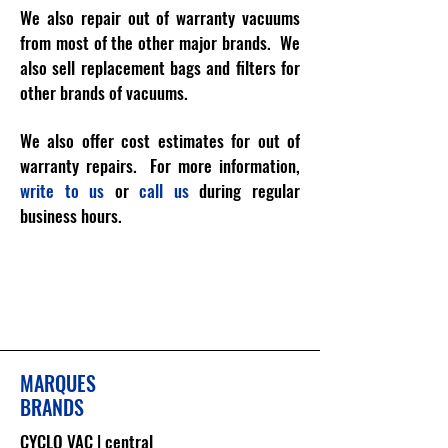
We also repair out of warranty vacuums
from most of the other major brands. We
also sell replacement bags and filters for
other brands of vacuums.
We also offer cost estimates for out of
warranty repairs. For more information,
write to us
or
call us
during regular
business hours.
MARQUES
BRANDS
CYCLO VAC | central