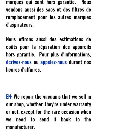
marques qui sont hors garantie. Nous
vendons aussi des sacs et des filtres de
remplacement pour les autres marques
d'aspirateurs.
Nous offrons aussi des estimations de
coûts pour la réparation des appareils
hors garantie. Pour plus d'informations,
écrivez-nous
ou
appelez-nous
durant nos
heures d'affaires.
EN:
We repair the vacuums that we sell in
our shop, whether they're under warranty
or not, except for the rare occasion when
we need to send it back to the
manufacturer.