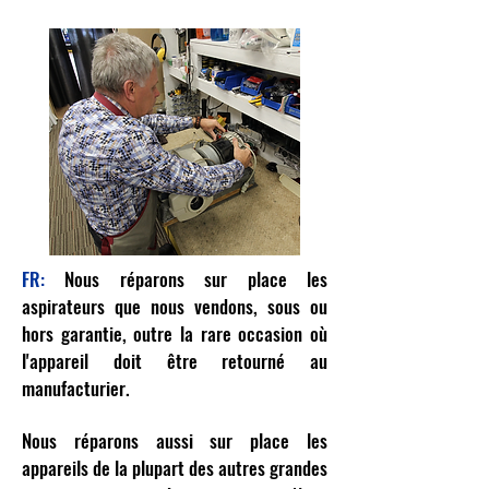
FR:
Nous réparons sur place les
aspirateurs que nous vendons, sous ou
hors garantie, outre la rare occasion où
l'appareil doit être retourné au
manufacturier.
Nous réparons aussi sur place les
appareils de la plupart des autres grandes