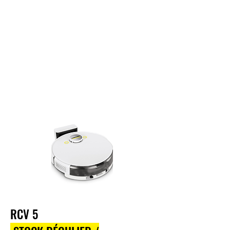
RCV 5