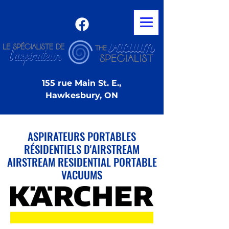
155 rue Main St. E.,
Hawkesbury, ON
ASPIRATEURS PORTABLES
RÉSIDENTIELS D'AIRSTREAM
AIRSTREAM RESIDENTIAL PORTABLE
VACUUMS