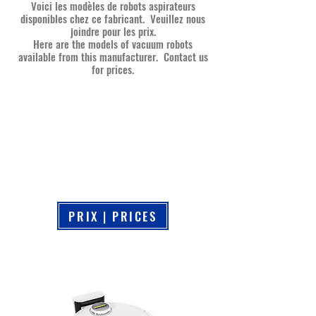
Voici les modèles de robots aspirateurs
disponibles chez ce fabricant. Veuillez nous
joindre pour les prix.
Here are the models of vacuum robots
available from this manufacturer. Contact us
for prices.
PRIX | PRICES