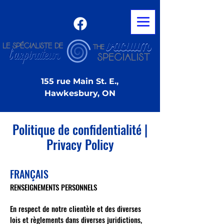
155 rue Main St. E.,
Hawkesbury, ON
Politique de confidentialité |
Privacy Policy
FRANÇAIS
RENSEIGNEMENTS PERSONNELS
En respect de notre clientèle et des diverses
lois et règlements dans diverses juridictions,