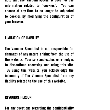
information related to “cookies”. You can
choose at any time to no longer be subjected
to cookies by modifying the configuration of
your browser.
LIMITATION OF LIABILITY
The Vacuum Specialist is not responsible for
damages of any nature arising from the use of
this website. Your sole and exclusive remedy is
to discontinue accessing and using this site.
By using this website, you acknowledge the
indemnity of The Vacuum Specialist from any
liability related to the use of this website.
RESOURCE PERSON
For any questions regarding the confidentiality