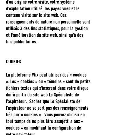
d’où origine votre visite, votre système
d’exploitation utilisé, les pages vues et le
contenu visité sur le site web. Ces
renseignements de nature non personnelle sont
utilisés à des fins statistiques, pour la gestion
et l’amélioration du site web, ainsi qu’à des
fins publicitaires.
COOKIES
La plateforme Wix peut utiliser des « cookies
». Les « cookies » ou « témoins » sont de petits
fichiers textes qui s’insèrent dans votre disque
dur à partir du site web Le Spécialiste de
l'aspirateur. Sachez que Le Spécialiste de
l'aspirateur ne se sert pas des renseignements
liés aux « cookies ». Vous pouvez choisir en
tout temps de ne plus être assujetti.e aux «
cookies » en modifiant la configuration de
votre navigateur.