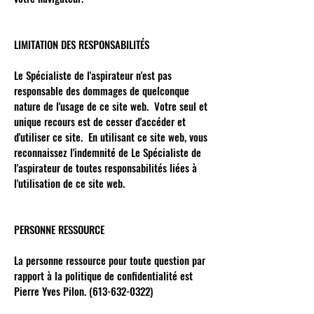
LIMITATION DES RESPONSABILITÉS
Le Spécialiste de l'aspirateur n'est pas
responsable des dommages de quelconque
nature de l'usage de ce site web. Votre seul et
unique recours est de cesser d'accéder et
d'utiliser ce site. En utilisant ce site web, vous
reconnaissez l'indemnité de Le Spécialiste de
l'aspirateur de toutes responsabilités liées à
l'utilisation de ce site web.
PERSONNE RESSOURCE
La personne ressource pour toute question par
rapport à la politique de confidentialité est
Pierre Yves Pilon.
(613-632-0322)