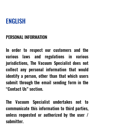
ENGLISH
PERSONAL INFORMATION
In order to respect our customers and the
various laws and regulations in various
jurisdictions, The Vacuum Specialist does not
collect any personal information that would
identify a person, other than that which users
submit through the email sending form in the
“Contact Us” section.
The Vacuum Specialist undertakes not to
communicate this information to third parties,
unless requested or authorized by the user /
submitter.