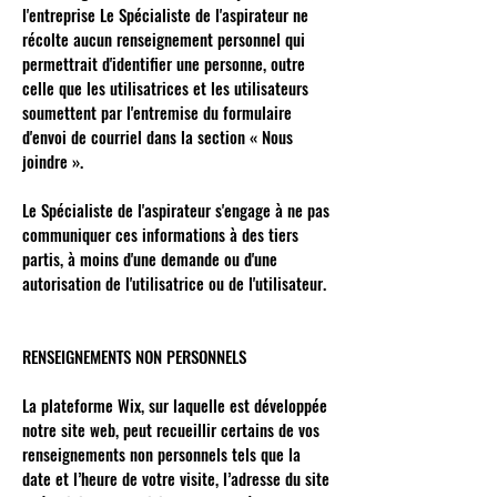
l'entreprise Le Spécialiste de l'aspirateur ne
récolte aucun renseignement personnel qui
permettrait d'identifier une personne, outre
celle que les utilisatrices et les utilisateurs
soumettent par l'entremise du formulaire
d'envoi de courriel dans la section « Nous
joindre ».
Le Spécialiste de l'aspirateur s'engage à ne pas
communiquer ces informations à des tiers
partis, à moins d'une demande ou d'une
autorisation de l'utilisatrice ou de l'utilisateur.
RENSEIGNEMENTS NON PERSONNELS
La plateforme Wix, sur laquelle est développée
notre site web, peut recueillir certains de vos
renseignements non personnels tels que la
date et l’heure de votre visite, l’adresse du site