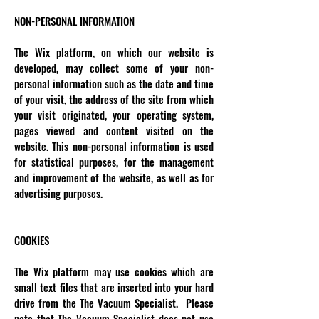
NON-PERSONAL INFORMATION
The Wix platform, on which our website is
developed, may collect some of your non-
personal information such as the date and time
of your visit, the address of the site from which
your visit originated, your operating system,
pages viewed and content visited on the
website. This non-personal information is used
for statistical purposes, for the management
and improvement of the website, as well as for
advertising purposes.
COOKIES
The Wix platform may use cookies which are
small text files that are inserted into your hard
drive from the The Vacuum Specialist. Please
note that The Vacuum Specialist does not use